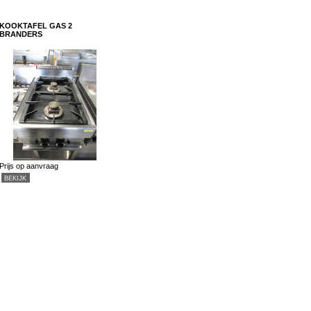
KOOKTAFEL GAS 2
BRANDERS
Prijs op aanvraag
BEKIJK